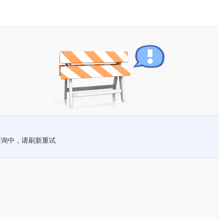
查询中，请刷新重试