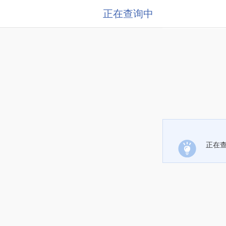
正在查询中
正在