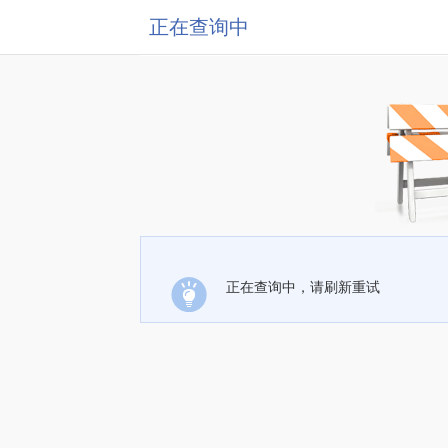
正在查询中
正在查询中，请刷新重试