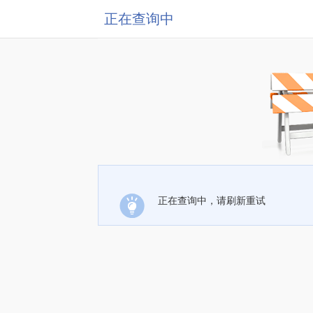
正在查询中
正在查询中，请刷新重试